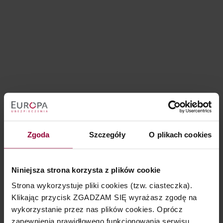
Zgoda
Szczegóły
O plikach cookies
Niniejsza strona korzysta z plików cookie
Strona wykorzystuje pliki cookies (tzw. ciasteczka).
Klikając przycisk ZGADZAM SIĘ wyrażasz zgodę na
wykorzystanie przez nas plików cookies. Oprócz
zapewnienia prawidłowego funkcjonowania serwisu,